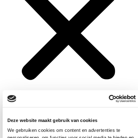
Menu
Arbeiders
Deze website maakt gebruik van cookies
Premies, financiële tegemoetkomingen en pensioen
Hulp en bijstand
We gebruiken cookies om content en advertenties te
Opleidingen en bijscholingen
personaliseren, om functies voor social media te bieden en